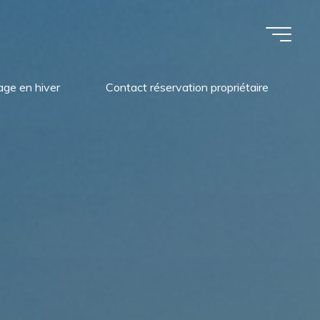
lage en hiver
Contact réservation propriétaire